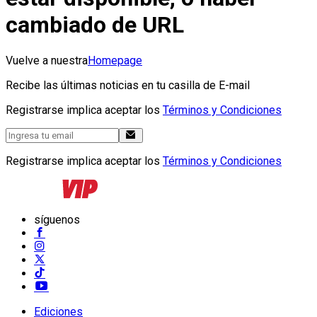
cambiado de URL
Vuelve a nuestra
Homepage
Recibe las últimas noticias en tu casilla de E-mail
Registrarse implica aceptar los
Términos y Condiciones
Registrarse implica aceptar los
Términos y Condiciones
síguenos
Ediciones