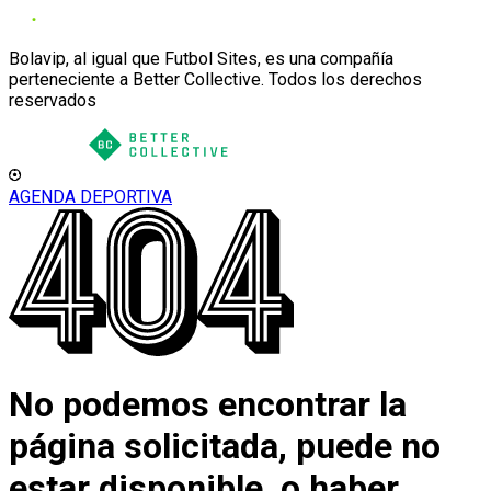
Bolavip, al igual que Futbol Sites, es una compañía
perteneciente a Better Collective. Todos los derechos
reservados
AGENDA DEPORTIVA
No podemos encontrar la
página solicitada, puede no
estar disponible, o haber