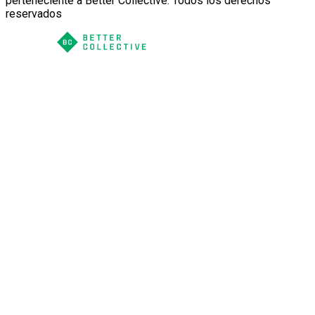
perteneciente a Better Collective. Todos los derechos
reservados