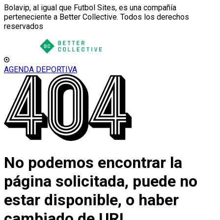
Bolavip, al igual que Futbol Sites, es una compañía
perteneciente a Better Collective. Todos los derechos
reservados
AGENDA DEPORTIVA
No podemos encontrar la
página solicitada, puede no
estar disponible, o haber
cambiado de URL