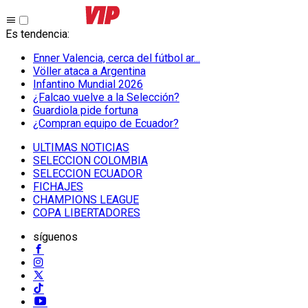
Es tendencia
:
Enner Valencia, cerca del fútbol ar...
Völler ataca a Argentina
Infantino Mundial 2026
¿Falcao vuelve a la Selección?
Guardiola pide fortuna
¿Compran equipo de Ecuador?
ULTIMAS NOTICIAS
SELECCION COLOMBIA
SELECCION ECUADOR
FICHAJES
CHAMPIONS LEAGUE
COPA LIBERTADORES
síguenos