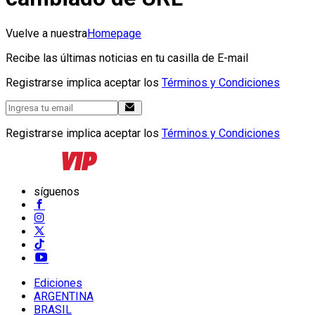
Vuelve a nuestra
Homepage
Recibe las últimas noticias en tu casilla de E-mail
Registrarse implica aceptar los
Términos y Condiciones
Registrarse implica aceptar los
Términos y Condiciones
síguenos
Ediciones
ARGENTINA
BRASIL