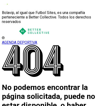
Bolavip, al igual que Futbol Sites, es una compañía
perteneciente a Better Collective. Todos los derechos
reservados
AGENDA DEPORTIVA
No podemos encontrar la
página solicitada, puede no
estar disponible, o haber