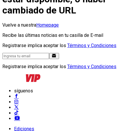
cambiado de URL
Vuelve a nuestra
Homepage
Recibe las últimas noticias en tu casilla de E-mail
Registrarse implica aceptar los
Términos y Condiciones
Registrarse implica aceptar los
Términos y Condiciones
síguenos
Ediciones