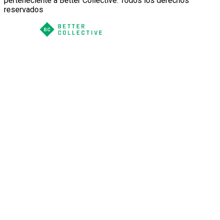
perteneciente a Better Collective. Todos los derechos
reservados