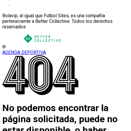
Bolavip, al igual que Futbol Sites, es una compañía
perteneciente a Better Collective. Todos los derechos
reservados
AGENDA DEPORTIVA
No podemos encontrar la
página solicitada, puede no
estar disponible, o haber