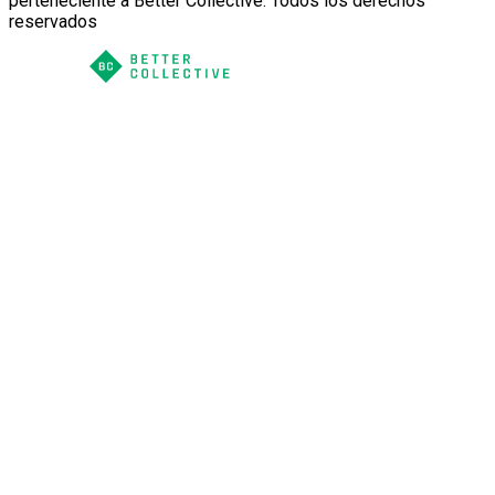
perteneciente a Better Collective. Todos los derechos
reservados