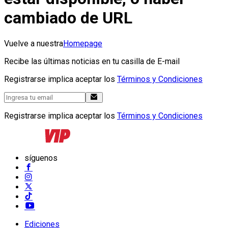
cambiado de URL
Vuelve a nuestra
Homepage
Recibe las últimas noticias en tu casilla de E-mail
Registrarse implica aceptar los
Términos y Condiciones
Registrarse implica aceptar los
Términos y Condiciones
síguenos
Ediciones