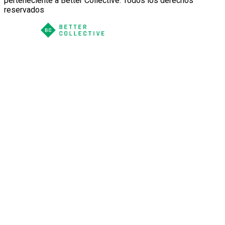
perteneciente a Better Collective. Todos los derechos
reservados