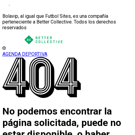
Bolavip, al igual que Futbol Sites, es una compañía
perteneciente a Better Collective. Todos los derechos
reservados
AGENDA DEPORTIVA
No podemos encontrar la
página solicitada, puede no
estar disponible, o haber