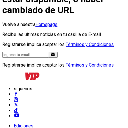
cambiado de URL
Vuelve a nuestra
Homepage
Recibe las últimas noticias en tu casilla de E-mail
Registrarse implica aceptar los
Términos y Condiciones
Registrarse implica aceptar los
Términos y Condiciones
síguenos
Ediciones