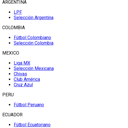
ARGENTINA
LPF
Selección Argentina
COLOMBIA
Fútbol Colombiano
Selección Colombia
MEXICO
Liga MX
Selección Mexicana
Chivas
Club América
Cruz Azul
PERU
Fútbol Peruano
ECUADOR
Fútbol Ecuatoriano