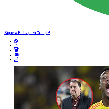
Sigue a Bolavip en Google!