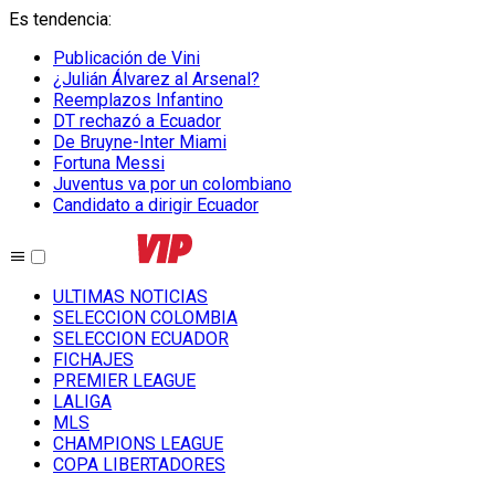
Es tendencia
:
Publicación de Vini
¿Julián Álvarez al Arsenal?
Reemplazos Infantino
DT rechazó a Ecuador
De Bruyne-Inter Miami
Fortuna Messi
Juventus va por un colombiano
Candidato a dirigir Ecuador
ULTIMAS NOTICIAS
SELECCION COLOMBIA
SELECCION ECUADOR
FICHAJES
PREMIER LEAGUE
LALIGA
MLS
CHAMPIONS LEAGUE
COPA LIBERTADORES