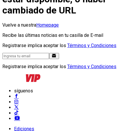
cambiado de URL
Vuelve a nuestra
Homepage
Recibe las últimas noticias en tu casilla de E-mail
Registrarse implica aceptar los
Términos y Condiciones
Registrarse implica aceptar los
Términos y Condiciones
síguenos
Ediciones