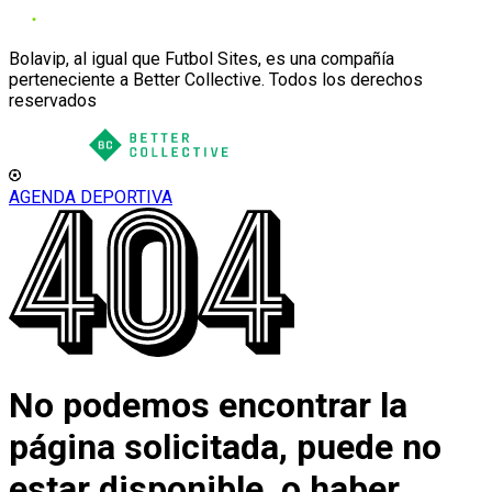
Bolavip, al igual que Futbol Sites, es una compañía
perteneciente a Better Collective. Todos los derechos
reservados
AGENDA DEPORTIVA
No podemos encontrar la
página solicitada, puede no
estar disponible, o haber