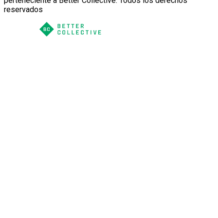
perteneciente a Better Collective. Todos los derechos
reservados