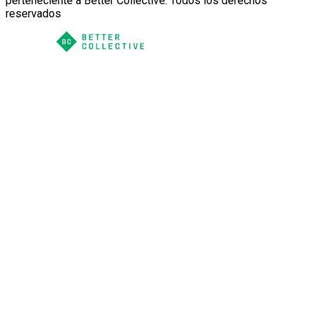
perteneciente a Better Collective. Todos los derechos
reservados