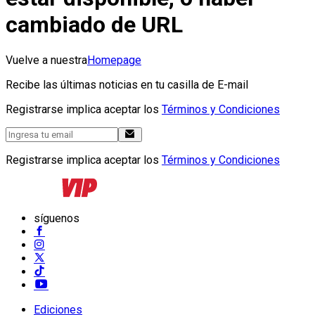
cambiado de URL
Vuelve a nuestra
Homepage
Recibe las últimas noticias en tu casilla de E-mail
Registrarse implica aceptar los
Términos y Condiciones
Registrarse implica aceptar los
Términos y Condiciones
síguenos
Ediciones