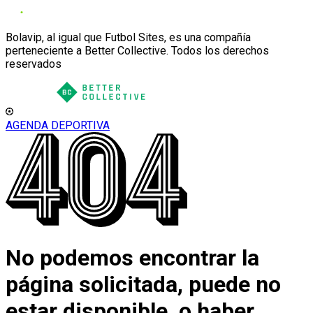
Bolavip, al igual que Futbol Sites, es una compañía
perteneciente a Better Collective. Todos los derechos
reservados
AGENDA DEPORTIVA
No podemos encontrar la
página solicitada, puede no
estar disponible, o haber