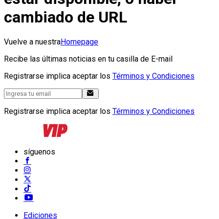
cambiado de URL
Vuelve a nuestra
Homepage
Recibe las últimas noticias en tu casilla de E-mail
Registrarse implica aceptar los
Términos y Condiciones
Registrarse implica aceptar los
Términos y Condiciones
síguenos
Ediciones