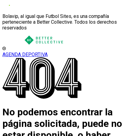
Bolavip, al igual que Futbol Sites, es una compañía
perteneciente a Better Collective. Todos los derechos
reservados
AGENDA DEPORTIVA
No podemos encontrar la
página solicitada, puede no
estar disponible, o haber