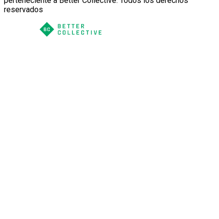
perteneciente a Better Collective. Todos los derechos
reservados