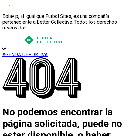
Bolavip, al igual que Futbol Sites, es una compañía
perteneciente a Better Collective. Todos los derechos
reservados
AGENDA DEPORTIVA
No podemos encontrar la
página solicitada, puede no
estar disponible, o haber