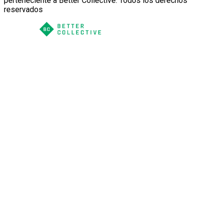
perteneciente a Better Collective. Todos los derechos
reservados