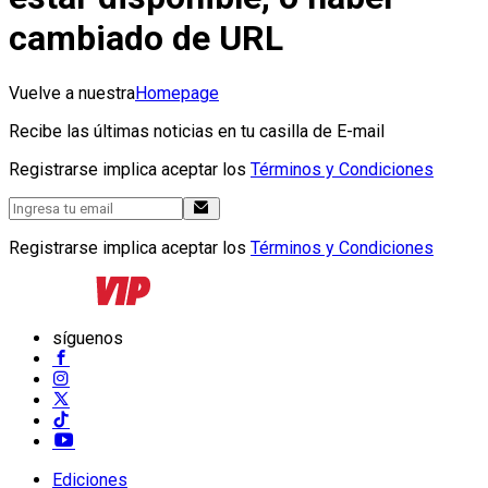
cambiado de URL
Vuelve a nuestra
Homepage
Recibe las últimas noticias en tu casilla de E-mail
Registrarse implica aceptar los
Términos y Condiciones
Registrarse implica aceptar los
Términos y Condiciones
síguenos
Ediciones