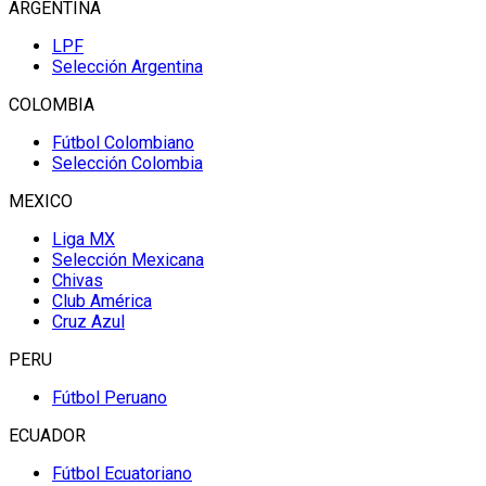
ARGENTINA
LPF
Selección Argentina
COLOMBIA
Fútbol Colombiano
Selección Colombia
MEXICO
Liga MX
Selección Mexicana
Chivas
Club América
Cruz Azul
PERU
Fútbol Peruano
ECUADOR
Fútbol Ecuatoriano