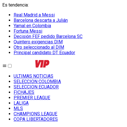
Es tendencia
:
Real Madrid a Messi
Barcelona descarta a Julián
Yamal en Colombia
Fortuna Messi
Decisión FEF pedido Barcelona SC
Quintero exigencias DIM
Otro seleccionado al DIM
Principal candidato DT Ecuador
ULTIMAS NOTICIAS
SELECCION COLOMBIA
SELECCION ECUADOR
FICHAJES
PREMIER LEAGUE
LALIGA
MLS
CHAMPIONS LEAGUE
COPA LIBERTADORES