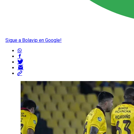
Sigue a Bolavip en Google!