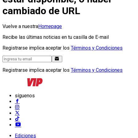
cambiado de URL
Vuelve a nuestra
Homepage
Recibe las últimas noticias en tu casilla de E-mail
Registrarse implica aceptar los
Términos y Condiciones
Registrarse implica aceptar los
Términos y Condiciones
síguenos
Ediciones