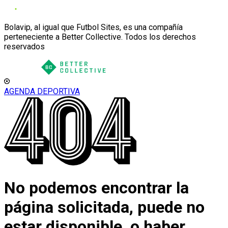
Bolavip, al igual que Futbol Sites, es una compañía
perteneciente a Better Collective. Todos los derechos
reservados
AGENDA DEPORTIVA
No podemos encontrar la
página solicitada, puede no
estar disponible, o haber