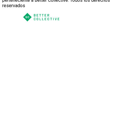
perteneciente a Better Collective. Todos los derechos
reservados