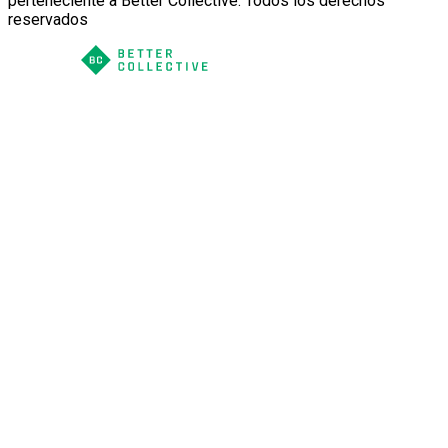
perteneciente a Better Collective. Todos los derechos
reservados