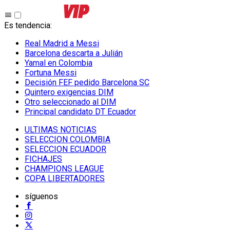
Es tendencia
:
Real Madrid a Messi
Barcelona descarta a Julián
Yamal en Colombia
Fortuna Messi
Decisión FEF pedido Barcelona SC
Quintero exigencias DIM
Otro seleccionado al DIM
Principal candidato DT Ecuador
ULTIMAS NOTICIAS
SELECCION COLOMBIA
SELECCION ECUADOR
FICHAJES
CHAMPIONS LEAGUE
COPA LIBERTADORES
síguenos