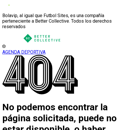
Bolavip, al igual que Futbol Sites, es una compañía
perteneciente a Better Collective. Todos los derechos
reservados
AGENDA DEPORTIVA
No podemos encontrar la
página solicitada, puede no
estar disponible, o haber