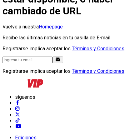
cambiado de URL
Vuelve a nuestra
Homepage
Recibe las últimas noticias en tu casilla de E-mail
Registrarse implica aceptar los
Términos y Condiciones
Registrarse implica aceptar los
Términos y Condiciones
síguenos
Ediciones