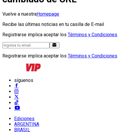
Vuelve a nuestra
Homepage
Recibe las últimas noticias en tu casilla de E-mail
Registrarse implica aceptar los
Términos y Condiciones
Registrarse implica aceptar los
Términos y Condiciones
síguenos
Ediciones
ARGENTINA
BRASIL