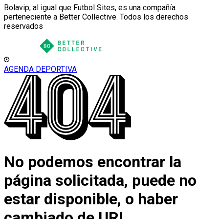
Bolavip, al igual que Futbol Sites, es una compañía
perteneciente a Better Collective. Todos los derechos
reservados
AGENDA DEPORTIVA
No podemos encontrar la
página solicitada, puede no
estar disponible, o haber
cambiado de URL