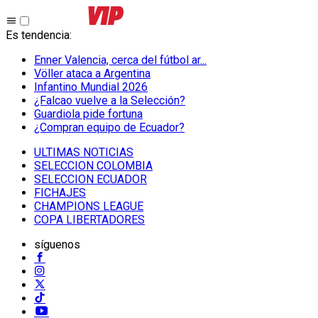
Es tendencia
:
Enner Valencia, cerca del fútbol ar...
Völler ataca a Argentina
Infantino Mundial 2026
¿Falcao vuelve a la Selección?
Guardiola pide fortuna
¿Compran equipo de Ecuador?
ULTIMAS NOTICIAS
SELECCION COLOMBIA
SELECCION ECUADOR
FICHAJES
CHAMPIONS LEAGUE
COPA LIBERTADORES
síguenos