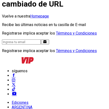
cambiado de URL
Vuelve a nuestra
Homepage
Recibe las últimas noticias en tu casilla de E-mail
Registrarse implica aceptar los
Términos y Condiciones
Registrarse implica aceptar los
Términos y Condiciones
síguenos
Ediciones
ARGENTINA