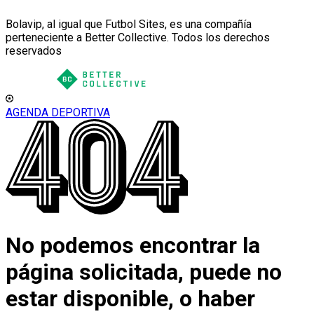
Bolavip, al igual que Futbol Sites, es una compañía
perteneciente a Better Collective. Todos los derechos
reservados
AGENDA DEPORTIVA
No podemos encontrar la
página solicitada, puede no
estar disponible, o haber