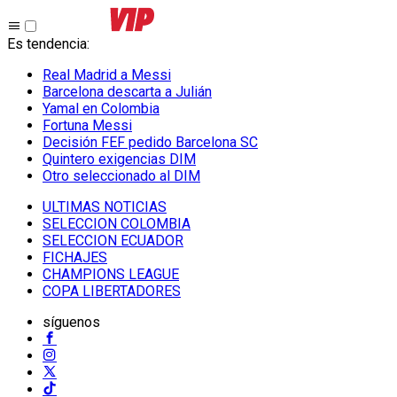
Es tendencia
:
Real Madrid a Messi
Barcelona descarta a Julián
Yamal en Colombia
Fortuna Messi
Decisión FEF pedido Barcelona SC
Quintero exigencias DIM
Otro seleccionado al DIM
ULTIMAS NOTICIAS
SELECCION COLOMBIA
SELECCION ECUADOR
FICHAJES
CHAMPIONS LEAGUE
COPA LIBERTADORES
síguenos