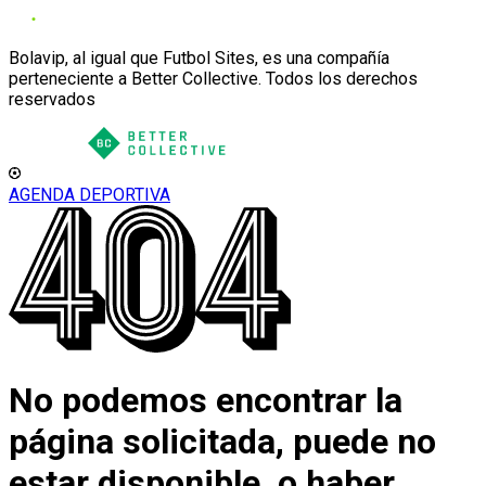
Bolavip, al igual que Futbol Sites, es una compañía
perteneciente a Better Collective. Todos los derechos
reservados
AGENDA DEPORTIVA
No podemos encontrar la
página solicitada, puede no
estar disponible, o haber