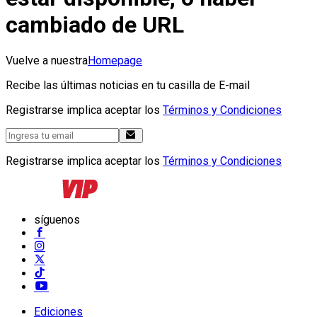
cambiado de URL
Vuelve a nuestra
Homepage
Recibe las últimas noticias en tu casilla de E-mail
Registrarse implica aceptar los
Términos y Condiciones
Registrarse implica aceptar los
Términos y Condiciones
síguenos
Ediciones