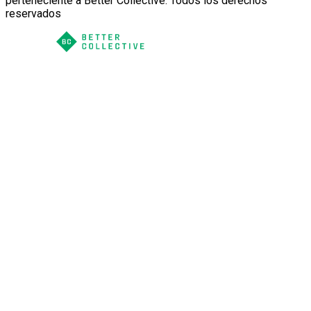
perteneciente a Better Collective. Todos los derechos
reservados