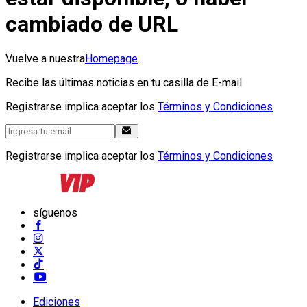
cambiado de URL
Vuelve a nuestra
Homepage
Recibe las últimas noticias en tu casilla de E-mail
Registrarse implica aceptar los
Términos y Condiciones
Registrarse implica aceptar los
Términos y Condiciones
síguenos
Ediciones