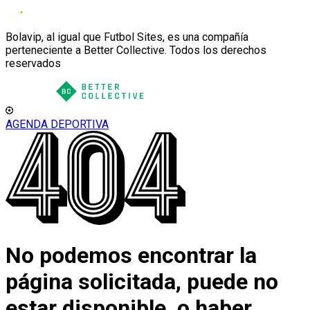
Bolavip, al igual que Futbol Sites, es una compañía
perteneciente a Better Collective. Todos los derechos
reservados
AGENDA DEPORTIVA
No podemos encontrar la
página solicitada, puede no
estar disponible, o haber