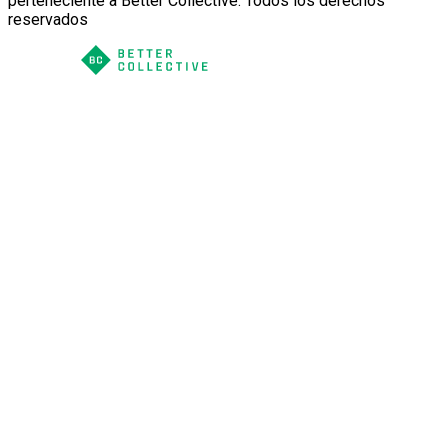
perteneciente a Better Collective. Todos los derechos
reservados