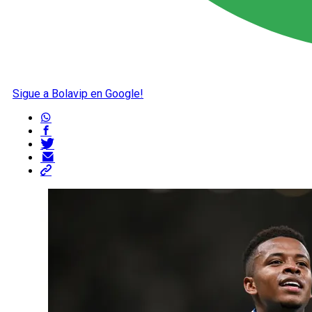
Sigue a Bolavip en Google!