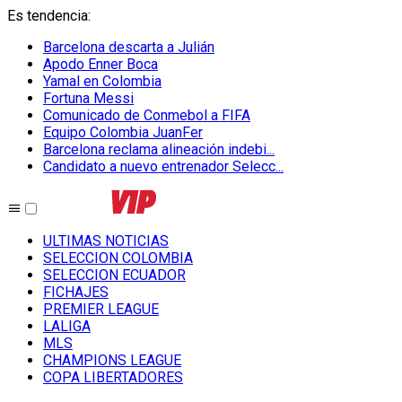
Es tendencia
:
Barcelona descarta a Julián
Apodo Enner Boca
Yamal en Colombia
Fortuna Messi
Comunicado de Conmebol a FIFA
Equipo Colombia JuanFer
Barcelona reclama alineación indebi...
Candidato a nuevo entrenador Selecc...
ULTIMAS NOTICIAS
SELECCION COLOMBIA
SELECCION ECUADOR
FICHAJES
PREMIER LEAGUE
LALIGA
MLS
CHAMPIONS LEAGUE
COPA LIBERTADORES