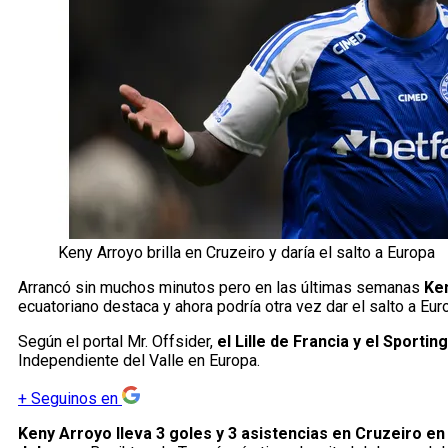
Keny Arroyo brilla en Cruzeiro y daría el salto a Europa
Arrancó sin muchos minutos pero en las últimas semanas
Ke
ecuatoriano destaca y ahora podría otra vez dar el salto a Eur
Según el portal Mr. Offsider,
el Lille de Francia y el Sporti
Independiente del Valle en Europa.
+
Seguinos en
Keny Arroyo lleva 3 goles y 3 asistencias en Cruzeiro en