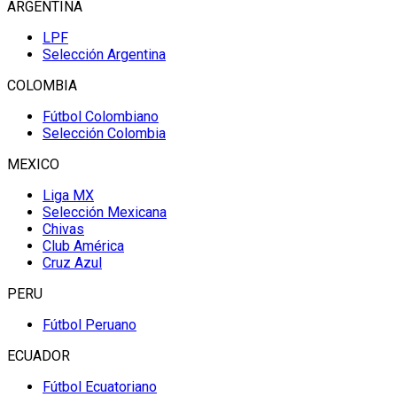
ARGENTINA
LPF
Selección Argentina
COLOMBIA
Fútbol Colombiano
Selección Colombia
MEXICO
Liga MX
Selección Mexicana
Chivas
Club América
Cruz Azul
PERU
Fútbol Peruano
ECUADOR
Fútbol Ecuatoriano