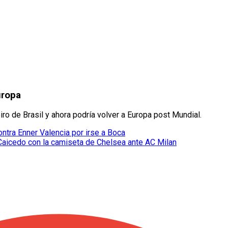
uropa
iro de Brasil y ahora podría volver a Europa post Mundial.
ntra Enner Valencia por irse a Boca
Caicedo con la camiseta de Chelsea ante AC Milan