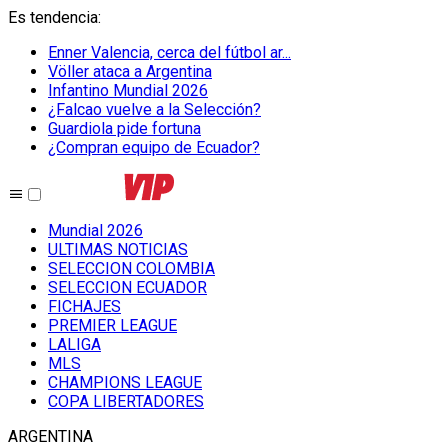
Es tendencia
:
Enner Valencia, cerca del fútbol ar...
Völler ataca a Argentina
Infantino Mundial 2026
¿Falcao vuelve a la Selección?
Guardiola pide fortuna
¿Compran equipo de Ecuador?
Mundial 2026
ULTIMAS NOTICIAS
SELECCION COLOMBIA
SELECCION ECUADOR
FICHAJES
PREMIER LEAGUE
LALIGA
MLS
CHAMPIONS LEAGUE
COPA LIBERTADORES
ARGENTINA