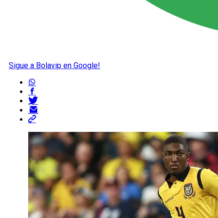
Sigue a Bolavip en Google!