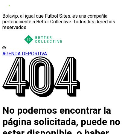
Bolavip, al igual que Futbol Sites, es una compañía
perteneciente a Better Collective. Todos los derechos
reservados
AGENDA DEPORTIVA
No podemos encontrar la
página solicitada, puede no
estar disponible, o haber