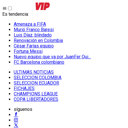
Es tendencia
:
Amenaza a FIFA
Murió Franco Baresi
Luis Díaz, blindado
Renovación en Colombia
César Farías equipo
Fortuna Messi
Nuevo equipo que va por JuanFer Qui...
FC Barcelona colombiano
ULTIMAS NOTICIAS
SELECCION COLOMBIA
SELECCION ECUADOR
FICHAJES
CHAMPIONS LEAGUE
COPA LIBERTADORES
síguenos