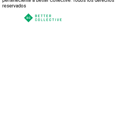
perteneciente a Better Collective. Todos los derechos
reservados