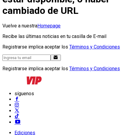
cambiado de URL
Vuelve a nuestra
Homepage
Recibe las últimas noticias en tu casilla de E-mail
Registrarse implica aceptar los
Términos y Condiciones
Registrarse implica aceptar los
Términos y Condiciones
síguenos
Ediciones