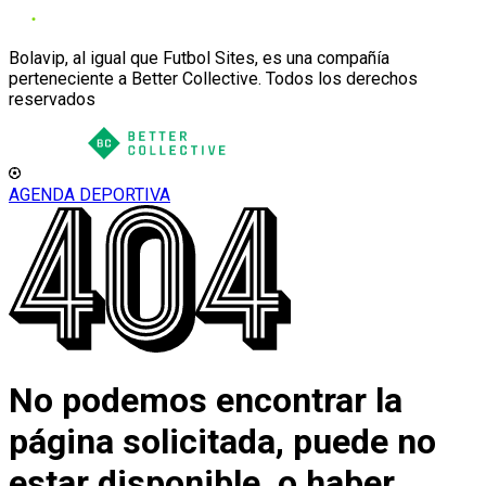
Bolavip, al igual que Futbol Sites, es una compañía
perteneciente a Better Collective. Todos los derechos
reservados
AGENDA DEPORTIVA
No podemos encontrar la
página solicitada, puede no
estar disponible, o haber