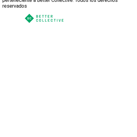
perteneciente a Better Collective. Todos los derechos
reservados