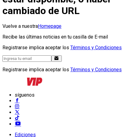
cambiado de URL
Vuelve a nuestra
Homepage
Recibe las últimas noticias en tu casilla de E-mail
Registrarse implica aceptar los
Términos y Condiciones
Registrarse implica aceptar los
Términos y Condiciones
síguenos
Ediciones