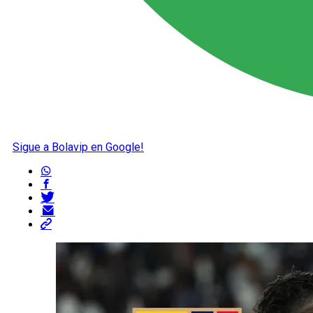
Sigue a Bolavip en Google!