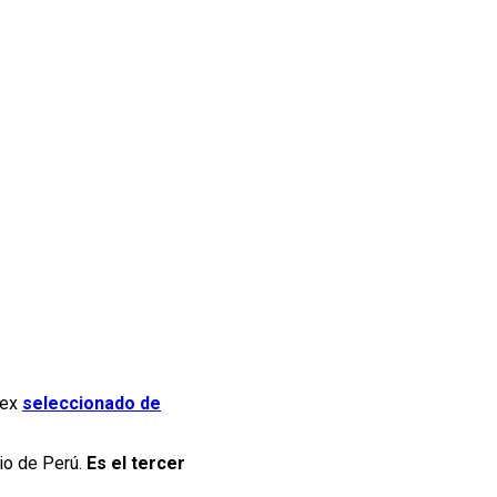
 ex
seleccionado de
rio de Perú.
Es el tercer