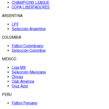
CHAMPIONS LEAGUE
COPA LIBERTADORES
ARGENTINA
LPF
Selección Argentina
COLOMBIA
Fútbol Colombiano
Selección Colombia
MEXICO
Liga MX
Selección Mexicana
Chivas
Club América
Cruz Azul
PERU
Fútbol Peruano