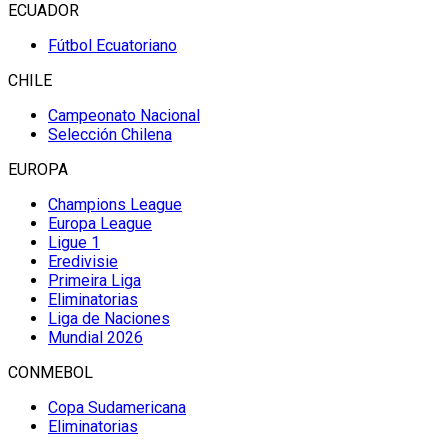
ECUADOR
Fútbol Ecuatoriano
CHILE
Campeonato Nacional
Selección Chilena
EUROPA
Champions League
Europa League
Ligue 1
Eredivisie
Primeira Liga
Eliminatorias
Liga de Naciones
Mundial 2026
CONMEBOL
Copa Sudamericana
Eliminatorias