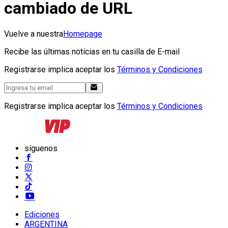
cambiado de URL
Vuelve a nuestra
Homepage
Recibe las últimas noticias en tu casilla de E-mail
Registrarse implica aceptar los
Términos y Condiciones
Registrarse implica aceptar los
Términos y Condiciones
síguenos
Ediciones
ARGENTINA