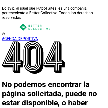
Bolavip, al igual que Futbol Sites, es una compañía
perteneciente a Better Collective. Todos los derechos
reservados
AGENDA DEPORTIVA
No podemos encontrar la
página solicitada, puede no
estar disponible, o haber