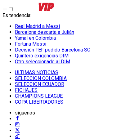
Es tendencia
:
Real Madrid a Messi
Barcelona descarta a Julián
Yamal en Colombia
Fortuna Messi
Decisión FEF pedido Barcelona SC
Quintero exigencias DIM
Otro seleccionado al DIM
ULTIMAS NOTICIAS
SELECCION COLOMBIA
SELECCION ECUADOR
FICHAJES
CHAMPIONS LEAGUE
COPA LIBERTADORES
síguenos