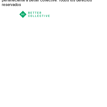
perteneciente a Better Collective. Todos los derechos
reservados