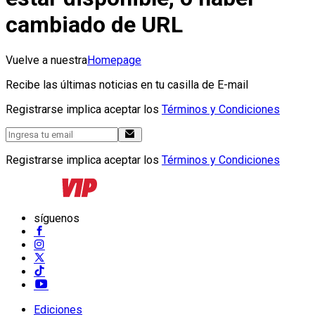
cambiado de URL
Vuelve a nuestra
Homepage
Recibe las últimas noticias en tu casilla de E-mail
Registrarse implica aceptar los
Términos y Condiciones
Registrarse implica aceptar los
Términos y Condiciones
síguenos
Ediciones