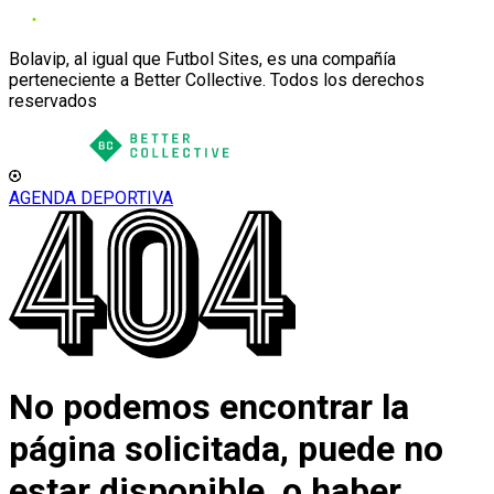
Bolavip, al igual que Futbol Sites, es una compañía
perteneciente a Better Collective. Todos los derechos
reservados
AGENDA DEPORTIVA
No podemos encontrar la
página solicitada, puede no
estar disponible, o haber