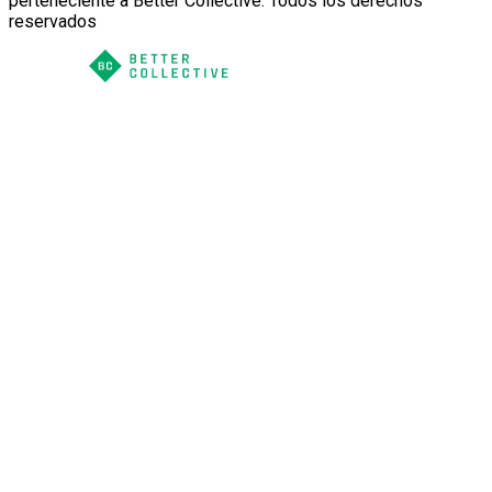
perteneciente a Better Collective. Todos los derechos
reservados