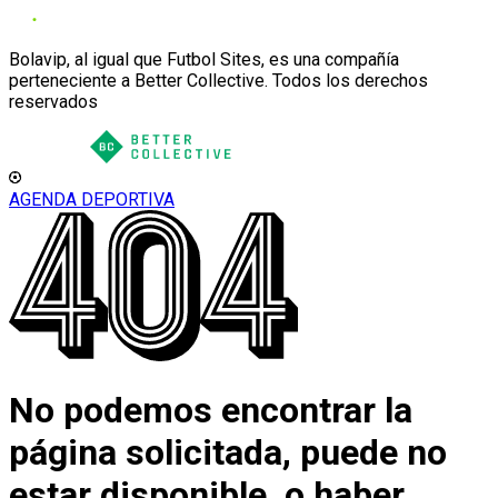
Bolavip, al igual que Futbol Sites, es una compañía
perteneciente a Better Collective. Todos los derechos
reservados
AGENDA DEPORTIVA
No podemos encontrar la
página solicitada, puede no
estar disponible, o haber