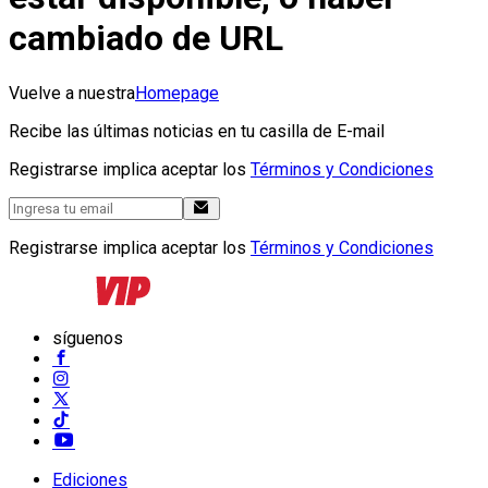
cambiado de URL
Vuelve a nuestra
Homepage
Recibe las últimas noticias en tu casilla de E-mail
Registrarse implica aceptar los
Términos y Condiciones
Registrarse implica aceptar los
Términos y Condiciones
síguenos
Ediciones