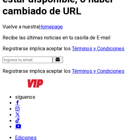
cambiado de URL
Vuelve a nuestra
Homepage
Recibe las últimas noticias en tu casilla de E-mail
Registrarse implica aceptar los
Términos y Condiciones
Registrarse implica aceptar los
Términos y Condiciones
síguenos
Ediciones