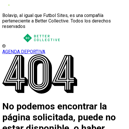
Bolavip, al igual que Futbol Sites, es una compañía
perteneciente a Better Collective. Todos los derechos
reservados
AGENDA DEPORTIVA
No podemos encontrar la
página solicitada, puede no
estar disponible, o haber