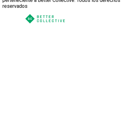
perteneciente a Better Collective. Todos los derechos
reservados