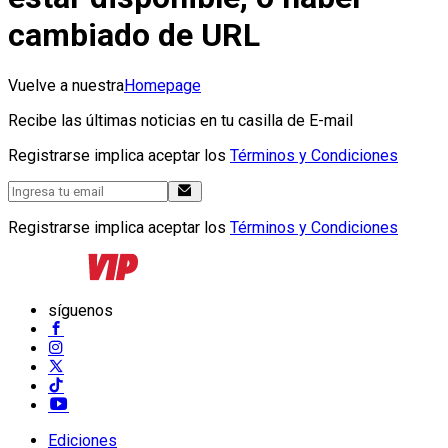
cambiado de URL
Vuelve a nuestra
Homepage
Recibe las últimas noticias en tu casilla de E-mail
Registrarse implica aceptar los
Términos y Condiciones
Registrarse implica aceptar los
Términos y Condiciones
síguenos
Ediciones