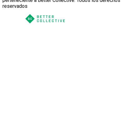
perteneciente a Better Collective. Todos los derechos
reservados