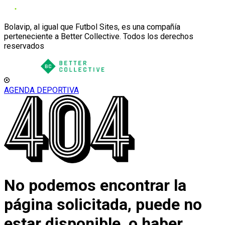
Bolavip, al igual que Futbol Sites, es una compañía
perteneciente a Better Collective. Todos los derechos
reservados
AGENDA DEPORTIVA
No podemos encontrar la
página solicitada, puede no
estar disponible, o haber