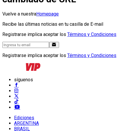
Vuelve a nuestra
Homepage
Recibe las últimas noticias en tu casilla de E-mail
Registrarse implica aceptar los
Términos y Condiciones
Registrarse implica aceptar los
Términos y Condiciones
síguenos
Ediciones
ARGENTINA
BRASIL