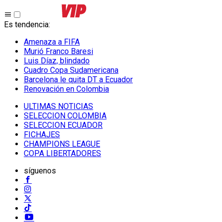
Es tendencia
:
Amenaza a FIFA
Murió Franco Baresi
Luis Díaz, blindado
Cuadro Copa Sudamericana
Barcelona le quita DT a Ecuador
Renovación en Colombia
ULTIMAS NOTICIAS
SELECCION COLOMBIA
SELECCION ECUADOR
FICHAJES
CHAMPIONS LEAGUE
COPA LIBERTADORES
síguenos