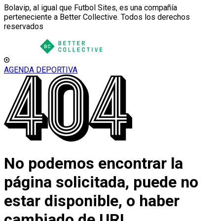
Bolavip, al igual que Futbol Sites, es una compañía
perteneciente a Better Collective. Todos los derechos
reservados
AGENDA DEPORTIVA
No podemos encontrar la
página solicitada, puede no
estar disponible, o haber
cambiado de URL