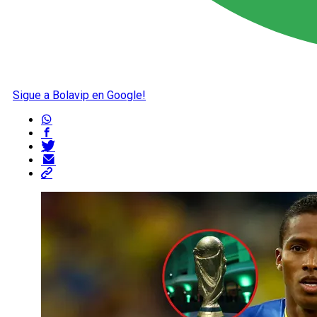
Sigue a Bolavip en Google!