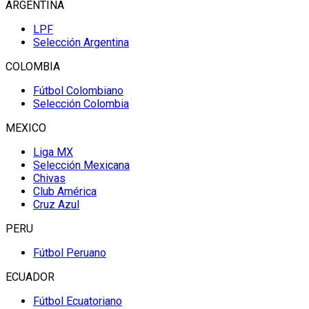
ARGENTINA
LPF
Selección Argentina
COLOMBIA
Fútbol Colombiano
Selección Colombia
MEXICO
Liga MX
Selección Mexicana
Chivas
Club América
Cruz Azul
PERU
Fútbol Peruano
ECUADOR
Fútbol Ecuatoriano