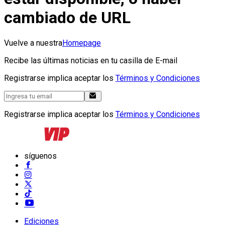
cambiado de URL
Vuelve a nuestra
Homepage
Recibe las últimas noticias en tu casilla de E-mail
Registrarse implica aceptar los
Términos y Condiciones
Registrarse implica aceptar los
Términos y Condiciones
síguenos
Ediciones