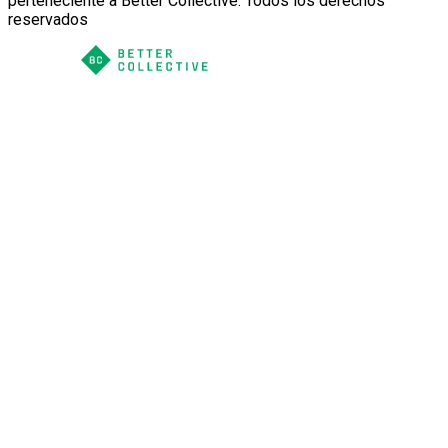
perteneciente a Better Collective. Todos los derechos
reservados