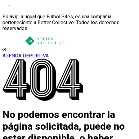
Bolavip, al igual que Futbol Sites, es una compañía
perteneciente a Better Collective. Todos los derechos
reservados
AGENDA DEPORTIVA
No podemos encontrar la
página solicitada, puede no
estar disponible, o haber