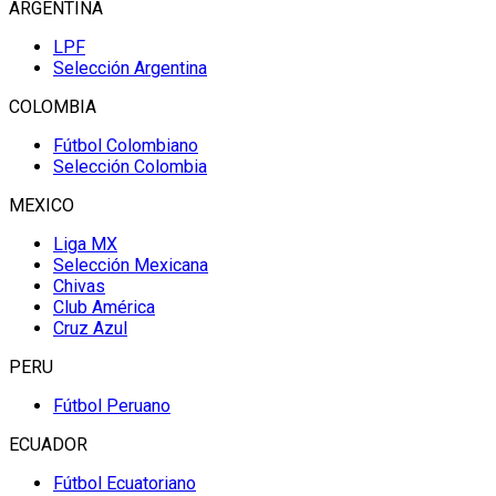
ARGENTINA
LPF
Selección Argentina
COLOMBIA
Fútbol Colombiano
Selección Colombia
MEXICO
Liga MX
Selección Mexicana
Chivas
Club América
Cruz Azul
PERU
Fútbol Peruano
ECUADOR
Fútbol Ecuatoriano