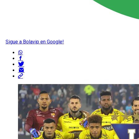
Sigue a Bolavip en Google!