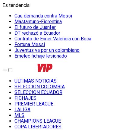
Es tendencia
:
Cae demanda contra Messi
Mastantuno-Fiorentina
El futuro de Juanfer
DT rechazó a Ecuador
Contrato de Enner Valencia con Boca
Fortuna Messi
Juventus va por un colombiano
Emelec fichaje lesionado
ULTIMAS NOTICIAS
SELECCION COLOMBIA
SELECCION ECUADOR
FICHAJES
PREMIER LEAGUE
LALIGA
MLS
CHAMPIONS LEAGUE
COPA LIBERTADORES