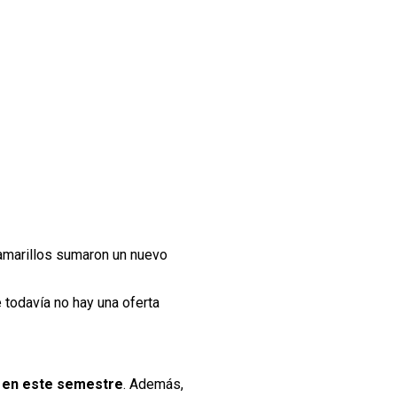
 amarillos sumaron un nuevo
e todavía no hay una oferta
s en este semestre
. Además,