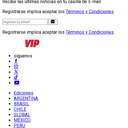
Recibe las últimas noticias en tu casilla de E-mail
Registrarse implica aceptar los
Términos y Condiciones
Registrarse implica aceptar los
Términos y Condiciones
síguenos
Ediciones
ARGENTINA
BRASIL
CHILE
GLOBAL
MÉXICO
PERU