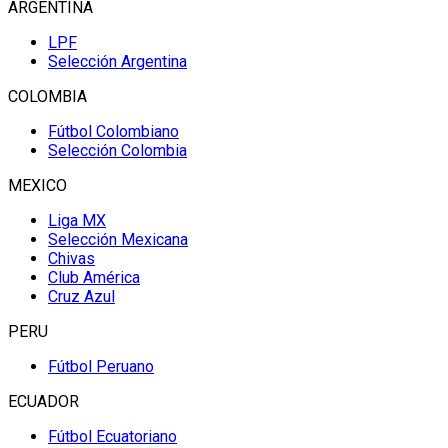
ARGENTINA
LPF
Selección Argentina
COLOMBIA
Fútbol Colombiano
Selección Colombia
MEXICO
Liga MX
Selección Mexicana
Chivas
Club América
Cruz Azul
PERU
Fútbol Peruano
ECUADOR
Fútbol Ecuatoriano