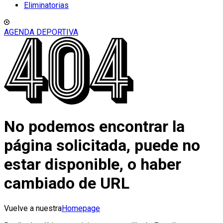
Eliminatorias
AGENDA DEPORTIVA
No podemos encontrar la
página solicitada, puede no
estar disponible, o haber
cambiado de URL
Vuelve a nuestra
Homepage