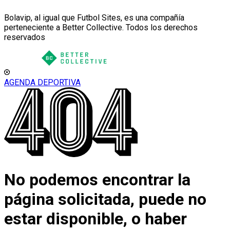
Bolavip, al igual que Futbol Sites, es una compañía
perteneciente a Better Collective. Todos los derechos
reservados
AGENDA DEPORTIVA
No podemos encontrar la
página solicitada, puede no
estar disponible, o haber