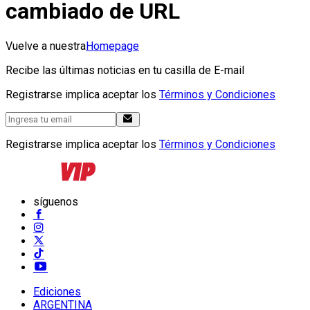
cambiado de URL
Vuelve a nuestra
Homepage
Recibe las últimas noticias en tu casilla de E-mail
Registrarse implica aceptar los
Términos y Condiciones
Registrarse implica aceptar los
Términos y Condiciones
síguenos
Ediciones
ARGENTINA