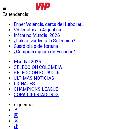
Es tendencia
:
Enner Valencia, cerca del fútbol ar...
Völler ataca a Argentina
Infantino Mundial 2026
¿Falcao vuelve a la Selección?
Guardiola pide fortuna
¿Compran equipo de Ecuador?
Mundial 2026
SELECCION COLOMBIA
SELECCION ECUADOR
ULTIMAS NOTICIAS
FICHAJES
CHAMPIONS LEAGUE
COPA LIBERTADORES
síguenos