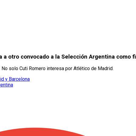
 a otro convocado a la Selección Argentina como f
 No solo Cuti Romero interesa por Atlético de Madrid.
rid y Barcelona
rentina