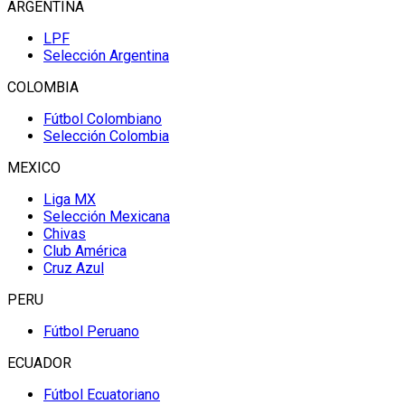
ARGENTINA
LPF
Selección Argentina
COLOMBIA
Fútbol Colombiano
Selección Colombia
MEXICO
Liga MX
Selección Mexicana
Chivas
Club América
Cruz Azul
PERU
Fútbol Peruano
ECUADOR
Fútbol Ecuatoriano