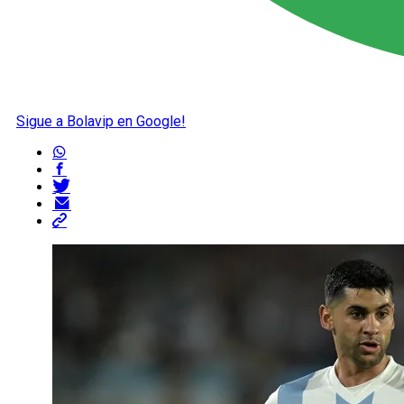
Sigue a Bolavip en Google!