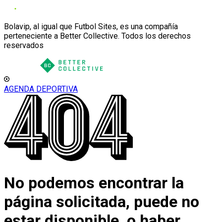
Bolavip, al igual que Futbol Sites, es una compañía
perteneciente a Better Collective. Todos los derechos
reservados
AGENDA DEPORTIVA
No podemos encontrar la
página solicitada, puede no
estar disponible, o haber