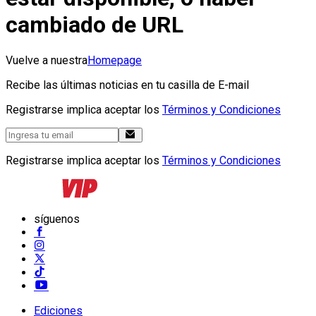
cambiado de URL
Vuelve a nuestra
Homepage
Recibe las últimas noticias en tu casilla de E-mail
Registrarse implica aceptar los
Términos y Condiciones
Registrarse implica aceptar los
Términos y Condiciones
síguenos
Ediciones