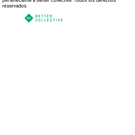
perteneciente a Better Collective. Todos los derechos
reservados