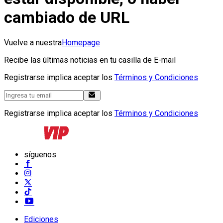
cambiado de URL
Vuelve a nuestra
Homepage
Recibe las últimas noticias en tu casilla de E-mail
Registrarse implica aceptar los
Términos y Condiciones
Registrarse implica aceptar los
Términos y Condiciones
síguenos
Ediciones