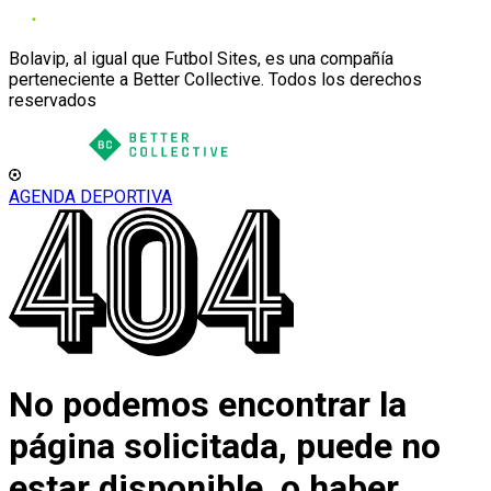
Bolavip, al igual que Futbol Sites, es una compañía
perteneciente a Better Collective. Todos los derechos
reservados
AGENDA DEPORTIVA
No podemos encontrar la
página solicitada, puede no
estar disponible, o haber