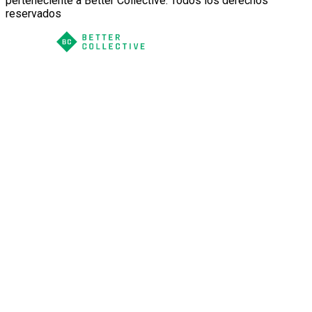
perteneciente a Better Collective. Todos los derechos
reservados