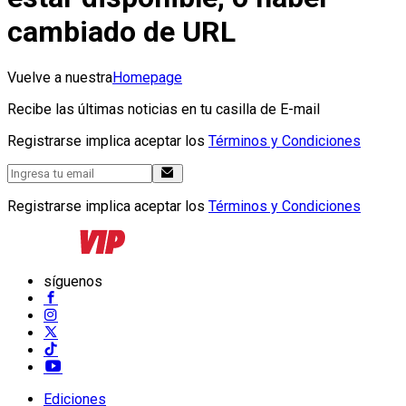
cambiado de URL
Vuelve a nuestra
Homepage
Recibe las últimas noticias en tu casilla de E-mail
Registrarse implica aceptar los
Términos y Condiciones
Registrarse implica aceptar los
Términos y Condiciones
síguenos
Ediciones