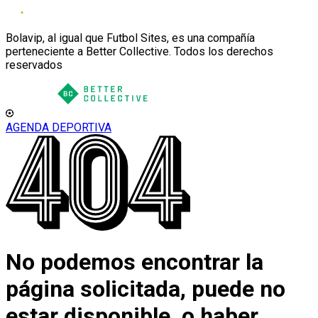
Bolavip, al igual que Futbol Sites, es una compañía
perteneciente a Better Collective. Todos los derechos
reservados
AGENDA DEPORTIVA
No podemos encontrar la
página solicitada, puede no
estar disponible, o haber