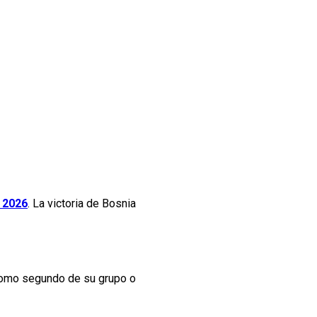
 2026
. La victoria de Bosnia
omo segundo de su grupo o