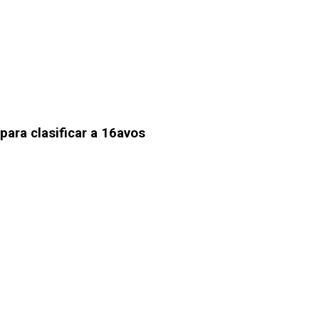
para clasificar a 16avos