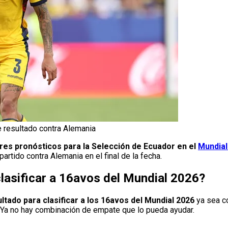
e resultado contra Alemania
res pronósticos para la Selección de Ecuador en el
Mundial
artido contra Alemania en el final de la fecha.
lasificar a 16avos del Mundial 2026?
ultado para clasificar a los 16avos del Mundial 2026
ya sea c
. Ya no hay combinación de empate que lo pueda ayudar.