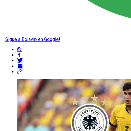
Sigue a Bolavip en Google!