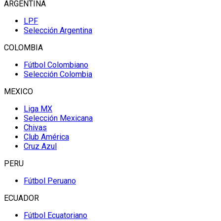
ARGENTINA
LPF
Selección Argentina
COLOMBIA
Fútbol Colombiano
Selección Colombia
MEXICO
Liga MX
Selección Mexicana
Chivas
Club América
Cruz Azul
PERU
Fútbol Peruano
ECUADOR
Fútbol Ecuatoriano