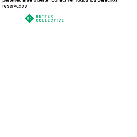
perteneciente a Better Collective. Todos los derechos
reservados