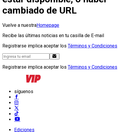
cambiado de URL
Vuelve a nuestra
Homepage
Recibe las últimas noticias en tu casilla de E-mail
Registrarse implica aceptar los
Términos y Condiciones
Registrarse implica aceptar los
Términos y Condiciones
síguenos
Ediciones