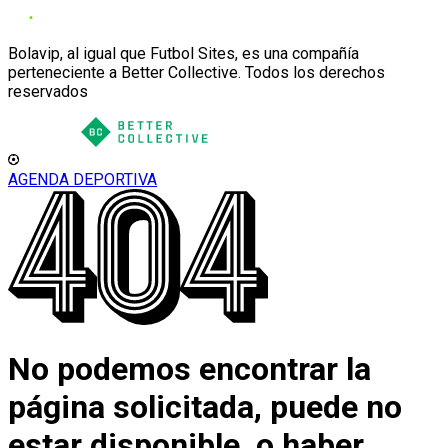
Bolavip, al igual que Futbol Sites, es una compañía
perteneciente a Better Collective. Todos los derechos
reservados
AGENDA DEPORTIVA
No podemos encontrar la
página solicitada, puede no
estar disponible, o haber