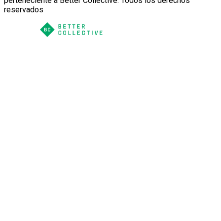
perteneciente a Better Collective. Todos los derechos
reservados