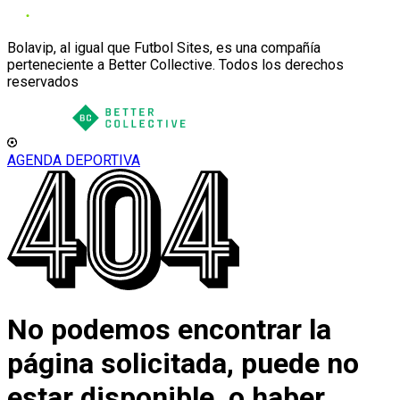
Bolavip, al igual que Futbol Sites, es una compañía
perteneciente a Better Collective. Todos los derechos
reservados
AGENDA DEPORTIVA
No podemos encontrar la
página solicitada, puede no
estar disponible, o haber