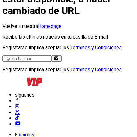
cambiado de URL
Vuelve a nuestra
Homepage
Recibe las últimas noticias en tu casilla de E-mail
Registrarse implica aceptar los
Términos y Condiciones
Registrarse implica aceptar los
Términos y Condiciones
síguenos
Ediciones