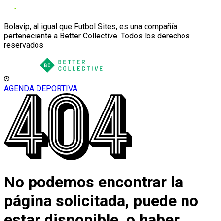
Bolavip, al igual que Futbol Sites, es una compañía
perteneciente a Better Collective. Todos los derechos
reservados
AGENDA DEPORTIVA
No podemos encontrar la
página solicitada, puede no
estar disponible, o haber