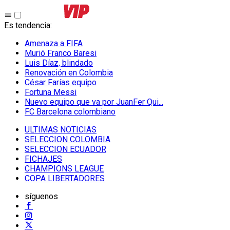
Es tendencia
:
Amenaza a FIFA
Murió Franco Baresi
Luis Díaz, blindado
Renovación en Colombia
César Farías equipo
Fortuna Messi
Nuevo equipo que va por JuanFer Qui...
FC Barcelona colombiano
ULTIMAS NOTICIAS
SELECCION COLOMBIA
SELECCION ECUADOR
FICHAJES
CHAMPIONS LEAGUE
COPA LIBERTADORES
síguenos