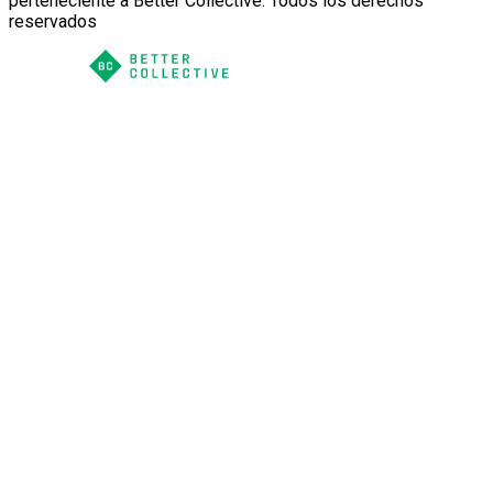
perteneciente a Better Collective. Todos los derechos
reservados