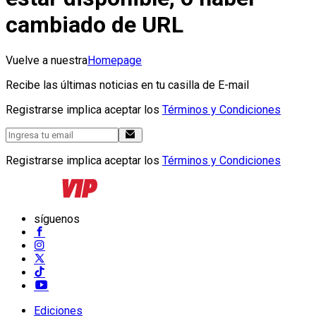
cambiado de URL
Vuelve a nuestra
Homepage
Recibe las últimas noticias en tu casilla de E-mail
Registrarse implica aceptar los
Términos y Condiciones
Registrarse implica aceptar los
Términos y Condiciones
síguenos
Ediciones