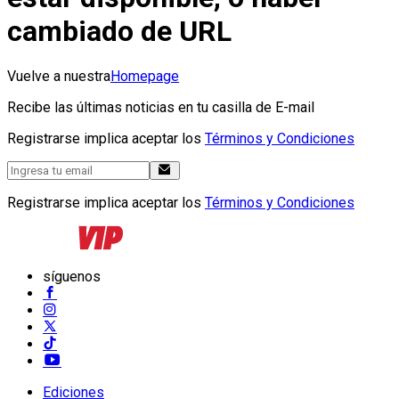
cambiado de URL
Vuelve a nuestra
Homepage
Recibe las últimas noticias en tu casilla de E-mail
Registrarse implica aceptar los
Términos y Condiciones
Registrarse implica aceptar los
Términos y Condiciones
síguenos
Ediciones