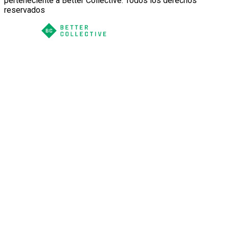
perteneciente a Better Collective. Todos los derechos
reservados