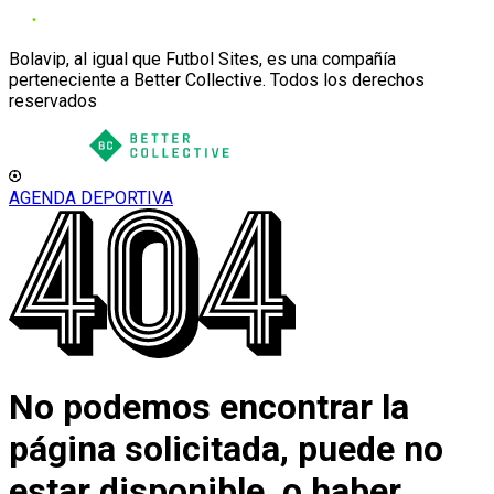
Bolavip, al igual que Futbol Sites, es una compañía
perteneciente a Better Collective. Todos los derechos
reservados
AGENDA DEPORTIVA
No podemos encontrar la
página solicitada, puede no
estar disponible, o haber