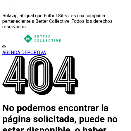
Bolavip, al igual que Futbol Sites, es una compañía
perteneciente a Better Collective. Todos los derechos
reservados
AGENDA DEPORTIVA
No podemos encontrar la
página solicitada, puede no
estar disponible, o haber