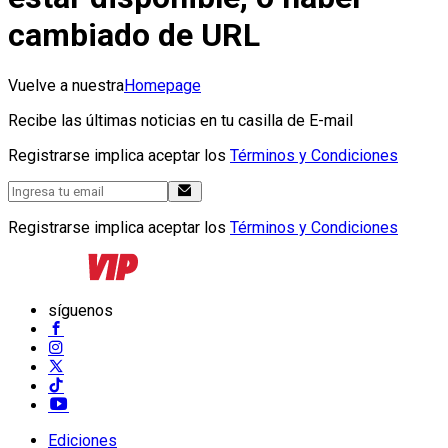
cambiado de URL
Vuelve a nuestra
Homepage
Recibe las últimas noticias en tu casilla de E-mail
Registrarse implica aceptar los
Términos y Condiciones
Registrarse implica aceptar los
Términos y Condiciones
síguenos
Ediciones