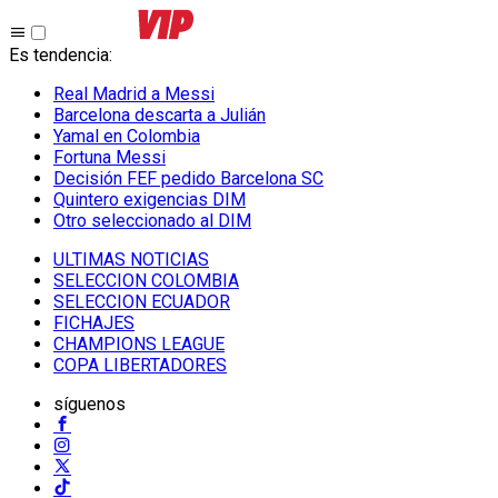
Es tendencia
:
Real Madrid a Messi
Barcelona descarta a Julián
Yamal en Colombia
Fortuna Messi
Decisión FEF pedido Barcelona SC
Quintero exigencias DIM
Otro seleccionado al DIM
ULTIMAS NOTICIAS
SELECCION COLOMBIA
SELECCION ECUADOR
FICHAJES
CHAMPIONS LEAGUE
COPA LIBERTADORES
síguenos