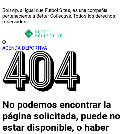
Bolavip, al igual que Futbol Sites, es una compañía
perteneciente a Better Collective. Todos los derechos
reservados
AGENDA DEPORTIVA
No podemos encontrar la
página solicitada, puede no
estar disponible, o haber