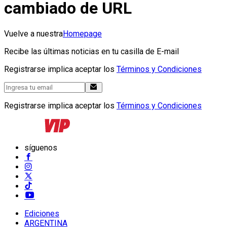
cambiado de URL
Vuelve a nuestra
Homepage
Recibe las últimas noticias en tu casilla de E-mail
Registrarse implica aceptar los
Términos y Condiciones
Registrarse implica aceptar los
Términos y Condiciones
síguenos
Ediciones
ARGENTINA