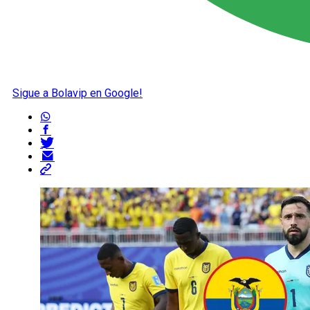
Sigue a Bolavip en Google!