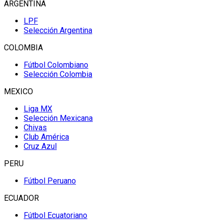
ARGENTINA
LPF
Selección Argentina
COLOMBIA
Fútbol Colombiano
Selección Colombia
MEXICO
Liga MX
Selección Mexicana
Chivas
Club América
Cruz Azul
PERU
Fútbol Peruano
ECUADOR
Fútbol Ecuatoriano