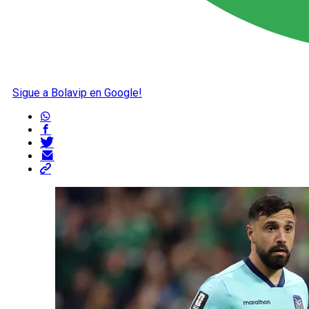
Sigue a Bolavip en Google!