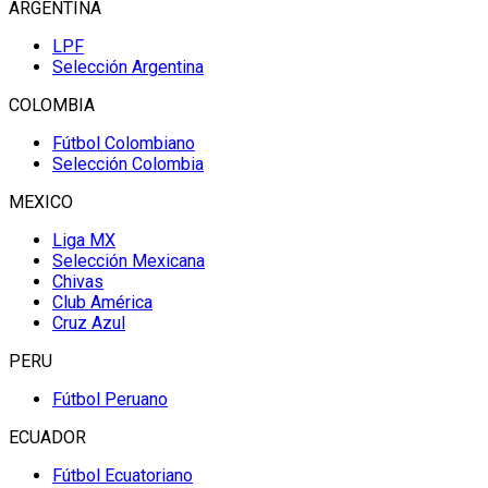
ARGENTINA
LPF
Selección Argentina
COLOMBIA
Fútbol Colombiano
Selección Colombia
MEXICO
Liga MX
Selección Mexicana
Chivas
Club América
Cruz Azul
PERU
Fútbol Peruano
ECUADOR
Fútbol Ecuatoriano