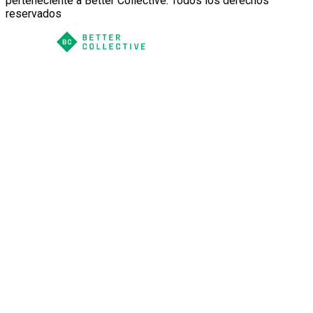
perteneciente a Better Collective. Todos los derechos
reservados