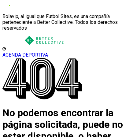
Bolavip, al igual que Futbol Sites, es una compañía
perteneciente a Better Collective. Todos los derechos
reservados
AGENDA DEPORTIVA
No podemos encontrar la
página solicitada, puede no
estar disponible, o haber