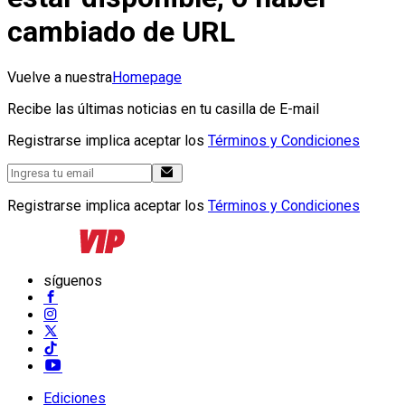
cambiado de URL
Vuelve a nuestra
Homepage
Recibe las últimas noticias en tu casilla de E-mail
Registrarse implica aceptar los
Términos y Condiciones
Registrarse implica aceptar los
Términos y Condiciones
síguenos
Ediciones