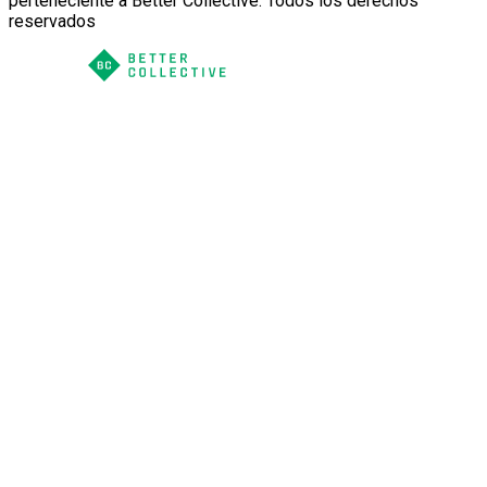
perteneciente a Better Collective. Todos los derechos
reservados