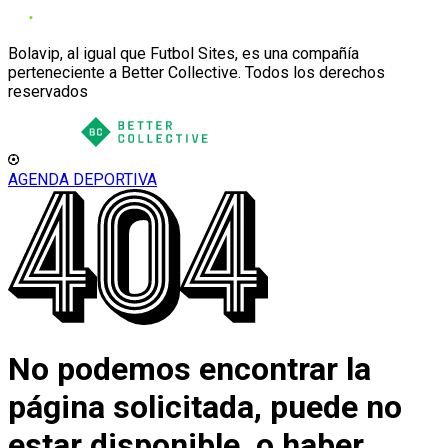
Bolavip, al igual que Futbol Sites, es una compañía
perteneciente a Better Collective. Todos los derechos
reservados
AGENDA DEPORTIVA
No podemos encontrar la
página solicitada, puede no
estar disponible, o haber