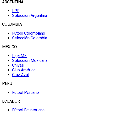
ARGENTINA
LPF
Selección Argentina
COLOMBIA
Fútbol Colombiano
Selección Colombia
MEXICO
Liga MX
Selección Mexicana
Chivas
Club América
Cruz Azul
PERU
Fútbol Peruano
ECUADOR
Fútbol Ecuatoriano