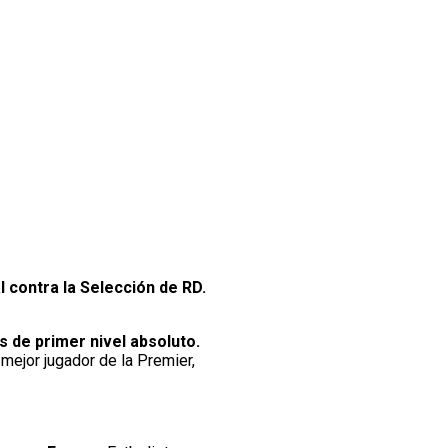
l contra la Selección de RD.
 de primer nivel absoluto.
ejor jugador de la Premier,