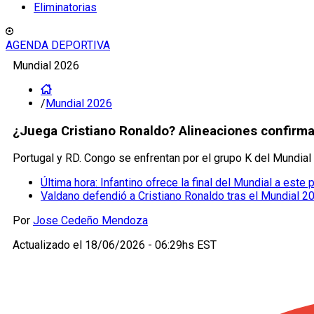
Eliminatorias
AGENDA DEPORTIVA
Mundial 2026
/
Mundial 2026
¿Juega Cristiano Ronaldo? Alineaciones confirma
Portugal y RD. Congo se enfrentan por el grupo K del Mundial
Última hora: Infantino ofrece la final del Mundial a este
Valdano defendió a Cristiano Ronaldo tras el Mundial 2
Por
Jose Cedeño Mendoza
Actualizado el
18/06/2026 - 06:29hs EST