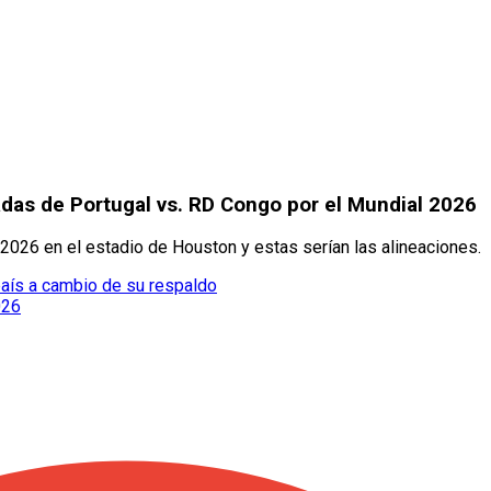
das de Portugal vs. RD Congo por el Mundial 2026
 2026 en el estadio de Houston y estas serían las alineaciones.
 país a cambio de su respaldo
026