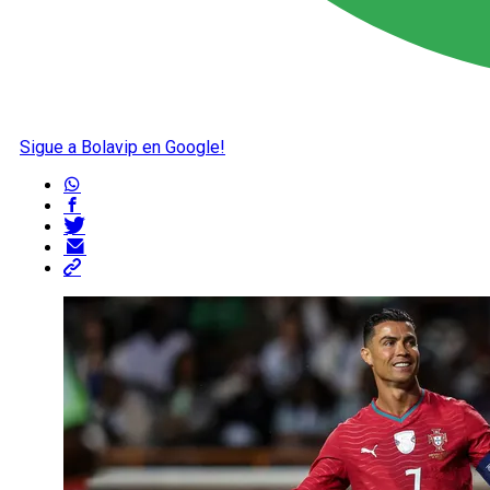
Sigue a Bolavip en Google!