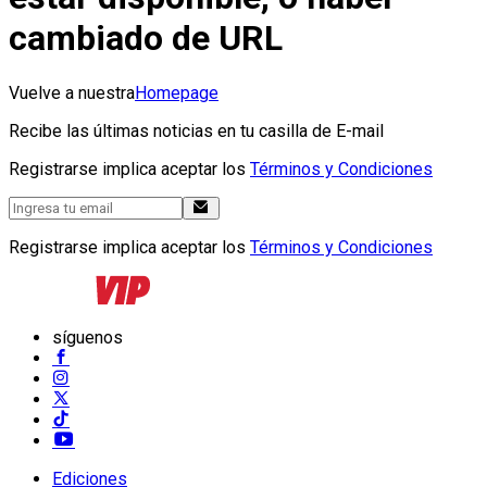
cambiado de URL
Vuelve a nuestra
Homepage
Recibe las últimas noticias en tu casilla de E-mail
Registrarse implica aceptar los
Términos y Condiciones
Registrarse implica aceptar los
Términos y Condiciones
síguenos
Ediciones