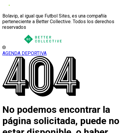
Bolavip, al igual que Futbol Sites, es una compañía
perteneciente a Better Collective. Todos los derechos
reservados
AGENDA DEPORTIVA
No podemos encontrar la
página solicitada, puede no
estar disponible, o haber