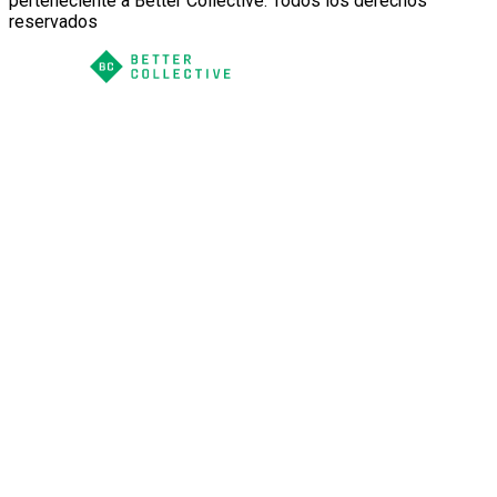
perteneciente a Better Collective. Todos los derechos
reservados